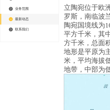
立陶宛位于欧
业务范围
罗斯，南临波
最新动态
陶宛国境线为1
联系我们
平方千米，其中
方千米，总面积
地形是平原为主
米，平均海拔
地带，中部为