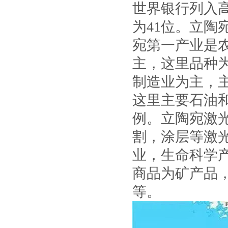
世界银行列入
为41位。立陶
宛第一产业是
主，这里品种
制造业为主，
这里主要石油
例。立陶宛激
割，涂层等激
业，生命科学
商品为矿产品
等。