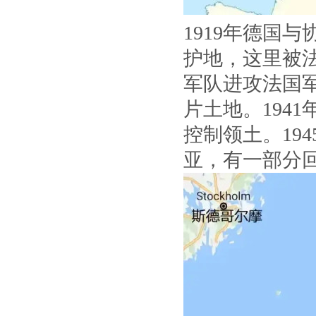
1919年德国
护地，这里被法
军队进攻法国
片土地。194
控制领土。19
亚，有一部分