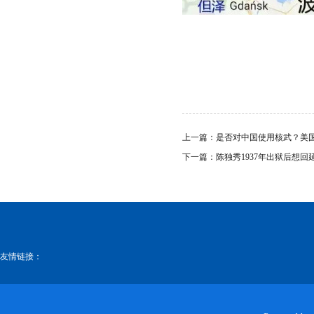
上一篇：
是否对中国使用核武？美
下一篇：
陈独秀1937年出狱后想回
友情链接：