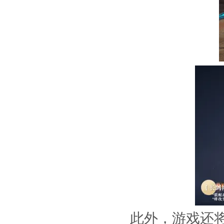
此外，游戏还