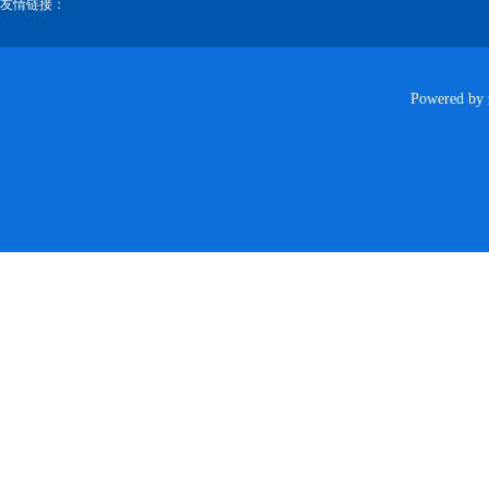
友情链接：
Powered by