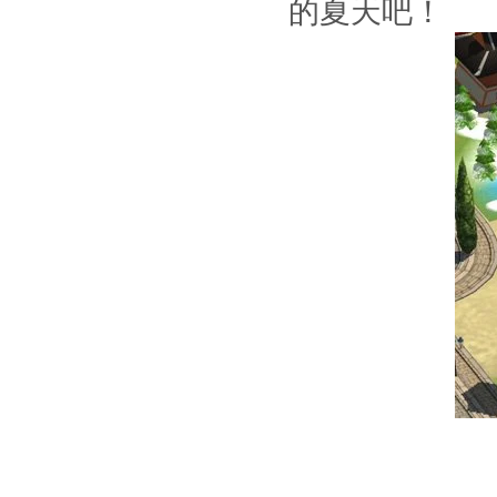
的夏天吧！