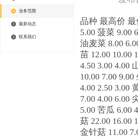
业务范围
品种 最高价 最低价 
最新动态
5.00 菠菜 9.00 6
联系我们
油麦菜 8.00 6.00 
苗 12.00 10.00 
4.50 3.00 4.00
10.00 7.00 9.0
4.00 2.50 3.0
7.00 4.00 6.00
5.00 苦瓜 6.00 4
菇 22.00 16.00 
金针菇 11.00 7.0