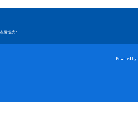
友情链接：
Powered by