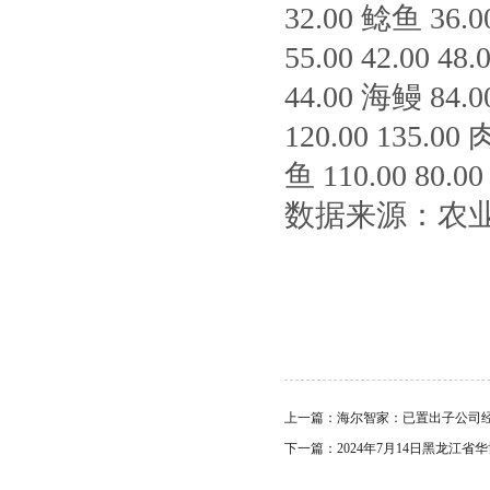
32.00 鲶鱼 36.0
55.00 42.00 48
44.00 海鳗 84.00
120.00 135.00 
鱼 110.00 80.00
数据来源：农
上一篇：
海尔智家：已置出子公司经
下一篇：
2024年7月14日黑龙江